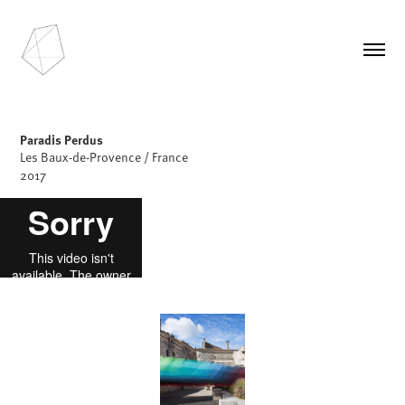
Paradis Perdus
Les Baux-de-Provence / France
2017